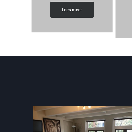
Lees meer