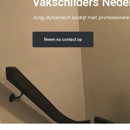
Vakschilders Nede
Jong, dynamisch bedrijf met professionele 
Neem nu contact op