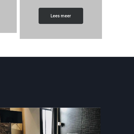
Lees meer