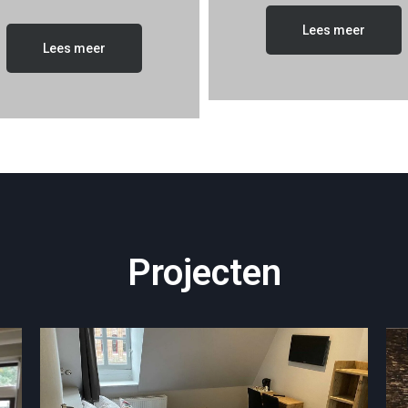
Lees meer
Lees meer
Projecten