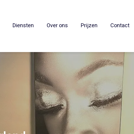
Diensten
Over ons
Prijzen
Contact