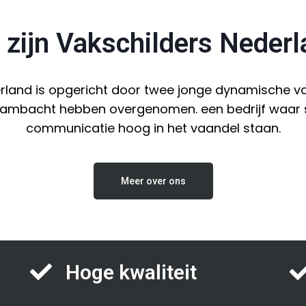
 zijn Vakschilders Neder
rland is opgericht door twee jonge dynamische va
ambacht hebben overgenomen. een bedrijf waar se
communicatie hoog in het vaandel staan.
Meer over ons
Hoge kwaliteit