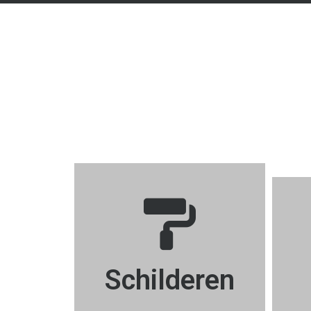
Schilderen