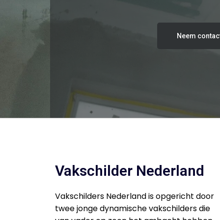
Neem contac
Vakschilder Nederland
Vakschilders Nederland is opgericht door
twee jonge dynamische vakschilders die