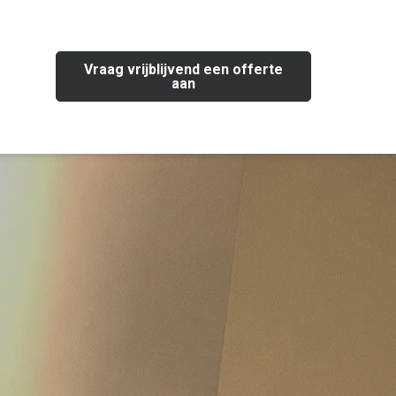
Vraag vrijblijvend een offerte
aan