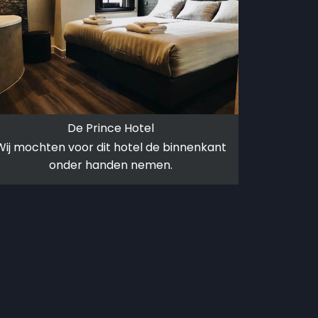
De Prince Hotel
Wij mochten voor dit hotel de binnenkant
onder handen nemen.