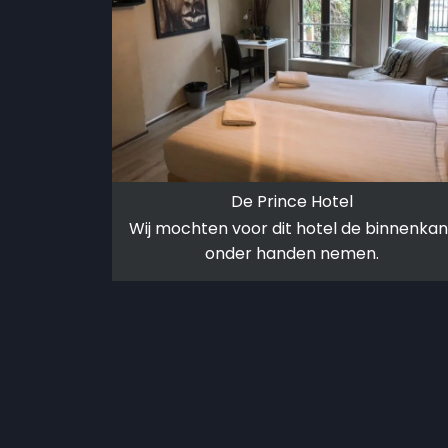
De Prince Hotel
Wij mochten voor dit hotel de binnenkan
onder handen nemen.