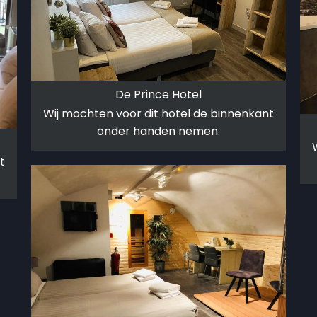
De Prince Hotel
Wij mochten voor dit hotel de binnenkant
onder handen nemen.
t