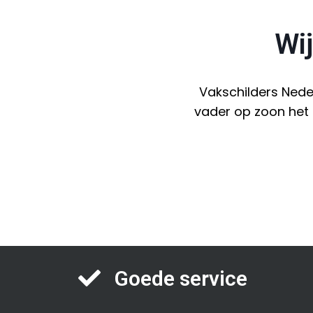
Wij
Vakschilders Nede
vader op zoon het 
Goede service